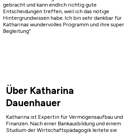
gebracht und kann endlich richtig gute
Entscheidungen treffen, weil ich das nötige
Hintergrundwissen habe. Ich bin sehr dankbar für
Katharinas wundervolles Programm und ihre super
Begleitung“
Über Katharina
Dauenhauer
Katharina ist Expertin für Vermögensaufbau und
Finanzen. Nach einer Bankausbildung und einem
Studium der Wirtschaftspädagogik leitete sie