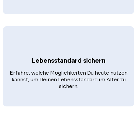
Lebensstandard sichern
Erfahre, welche Möglichkeiten Du heute nutzen
kannst, um Deinen Lebensstandard im Alter zu
sichern.