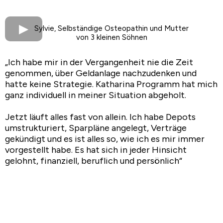
Sylvie, Selbständige Osteopathin und Mutter
von 3 kleinen Söhnen
„Ich habe mir in der Vergangenheit nie die Zeit
genommen, über Geldanlage nachzudenken und
hatte keine Strategie. Katharina Programm hat mich
ganz individuell in meiner Situation abgeholt.
Jetzt läuft alles fast von allein. Ich habe Depots
umstrukturiert, Sparpläne angelegt, Verträge
gekündigt und es ist alles so, wie ich es mir immer
vorgestellt habe. Es hat sich in jeder Hinsicht
gelohnt, finanziell, beruflich und persönlich“