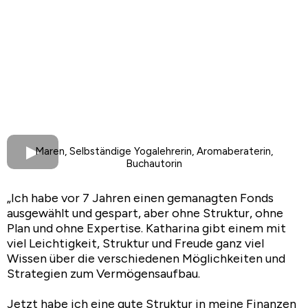
Maren, Selbständige Yogalehrerin, Aromaberaterin,
Buchautorin
„Ich habe vor 7 Jahren einen gemanagten Fonds
ausgewählt und gespart, aber ohne Struktur, ohne
Plan und ohne Expertise. Katharina gibt einem mit
viel Leichtigkeit, Struktur und Freude ganz viel
Wissen über die verschiedenen Möglichkeiten und
Strategien zum Vermögensaufbau.
Jetzt habe ich eine gute Struktur in meine Finanzen