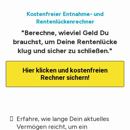
Kostenfreier Entnahme- und
Rentenlückenrechner
"Berechne, wieviel Geld Du
brauchst, um Deine Rentenlücke
klug und sicher zu schließen."
Hier klicken und kostenfreien
Rechner sichern!
Erfahre, wie lange Dein aktuelles
Vermögen reicht, um ein