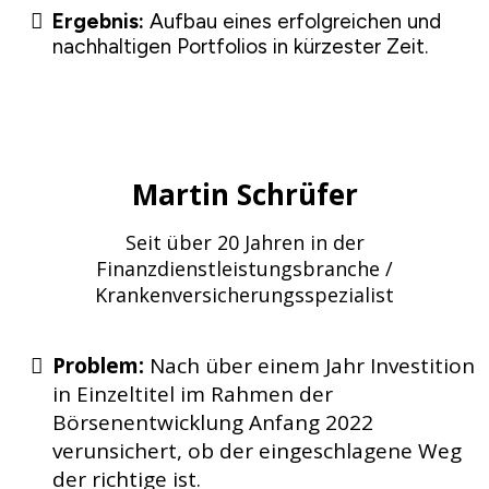
Ergebnis:
Aufbau eines erfolgreichen und
nachhaltigen Portfolios in kürzester Zeit.
Martin Schrüfer
Seit über 20 Jahren in der
Finanzdienstleistungsbranche /
Krankenversicherungsspezialist
Problem:
Nach über einem Jahr Investition
in Einzeltitel im Rahmen der
Börsenentwicklung Anfang 2022
verunsichert, ob der eingeschlagene Weg
der richtige ist.