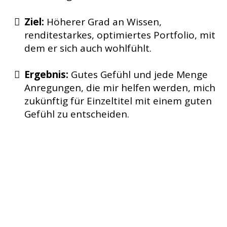
Ziel:
Höherer Grad an Wissen,
renditestarkes, optimiertes Portfolio, mit
dem er sich auch wohlfühlt.
Ergebnis:
Gutes Gefühl und jede Menge
Anregungen, die mir helfen werden, mich
zukünftig für Einzeltitel mit einem guten
Gefühl zu entscheiden.