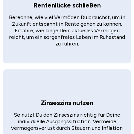
Rentenlücke schließen
Berechne, wie viel Vermögen Du brauchst, um in
Zukunft entspannt in Rente gehen zu können.
Erfahre, wie lange Dein aktuelles Vermögen
reicht, um ein sorgenfreies Leben im Ruhestand
zu führen.
Zinseszins nutzen
So nutzt Du den Zinseszins richtig für Deine
individuelle Ausgangssituation. Vermeide
Vermögensverlust durch Steuern und Inflation.