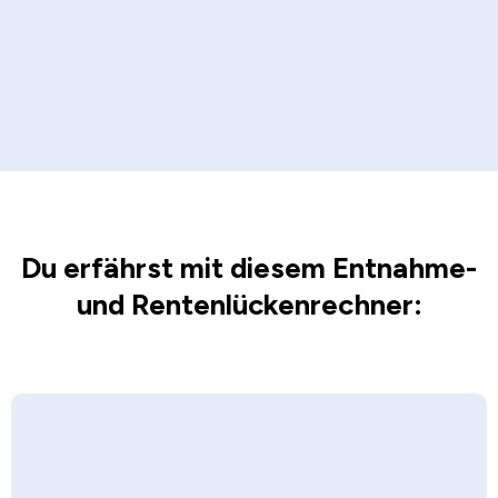
Du erfährst mit diesem Entnahme-
und Rentenlückenrechner: