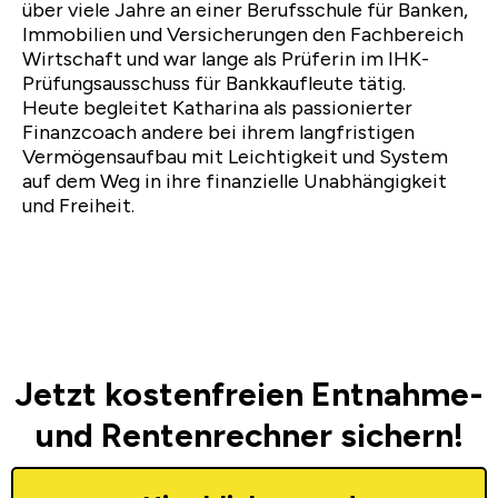
über viele Jahre an einer Berufsschule für Banken,
Immobilien und Versicherungen den Fachbereich
Wirtschaft und war lange als Prüferin im IHK-
Prüfungsausschuss für Bankkaufleute tätig.
Heute begleitet Katharina als passionierter
Finanzcoach andere bei ihrem langfristigen
Vermögensaufbau mit Leichtigkeit und System
auf dem Weg in ihre finanzielle Unabhängigkeit
und Freiheit.
Jetzt kostenfreien Entnahme-
und Rentenrechner sichern!