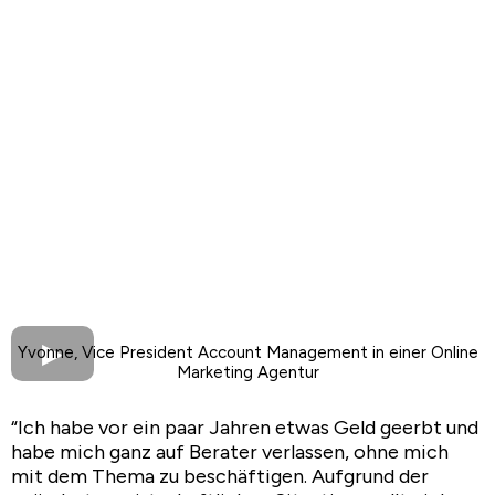
Yvonne, Vice President Account Management in einer Online
Marketing Agentur
“Ich habe vor ein paar Jahren etwas Geld geerbt und
habe mich ganz auf Berater verlassen, ohne mich
mit dem Thema zu beschäftigen. Aufgrund der