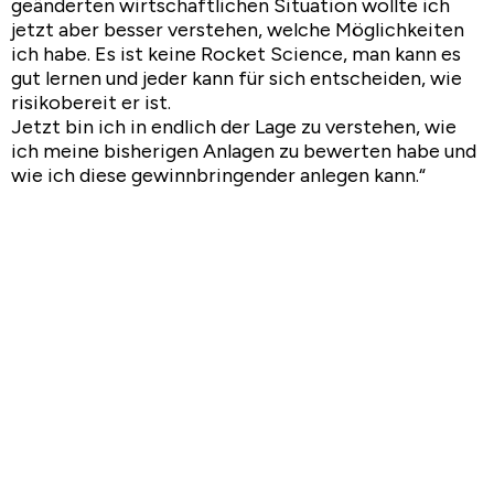
geänderten wirtschaftlichen Situation wollte ich
jetzt aber besser verstehen, welche Möglichkeiten
ich habe. Es ist keine Rocket Science, man kann es
gut lernen und jeder kann für sich entscheiden, wie
risikobereit er ist.
Jetzt bin ich in endlich der Lage zu verstehen, wie
ich meine bisherigen Anlagen zu bewerten habe und
wie ich diese gewinnbringender anlegen kann.“