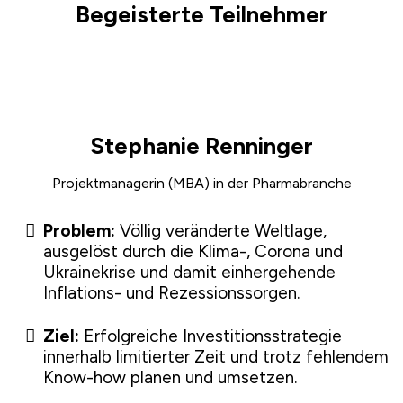
Begeisterte Teilnehmer
Stephanie Renninger
Projektmanagerin (MBA) in der Pharmabranche
Problem:
Völlig veränderte Weltlage,
ausgelöst durch die Klima-, Corona und
Ukrainekrise und damit einhergehende
Inflations- und Rezessionssorgen.
Ziel:
Erfolgreiche Investitionsstrategie
innerhalb limitierter Zeit und trotz fehlendem
Know-how planen und umsetzen.